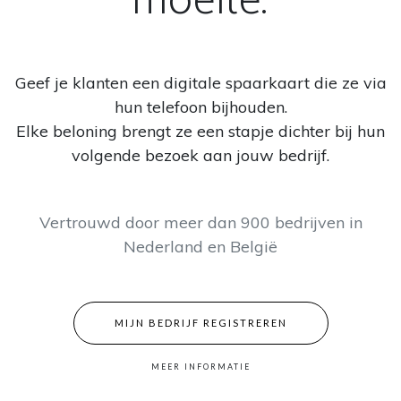
moeite.
Geef je klanten een digitale spaarkaart die ze via
hun telefoon bijhouden.
Elke beloning brengt ze een stapje dichter bij hun
volgende bezoek aan jouw bedrijf.
Vertrouwd door meer dan 900 bedrijven in
Nederland en België
MIJN BEDRIJF REGISTREREN
MEER INFORMATIE