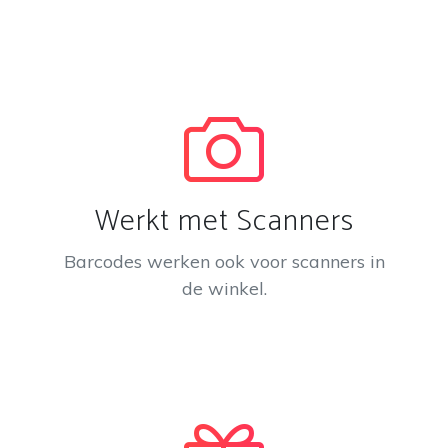
Werkt met Scanners
Barcodes werken ook voor scanners in
de winkel.