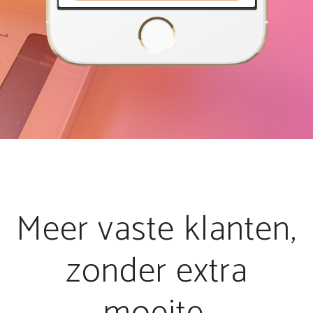
Meer vaste klanten,
zonder extra