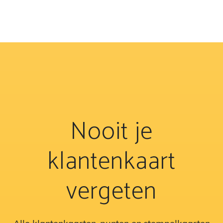
Nooit je
klantenkaart
vergeten