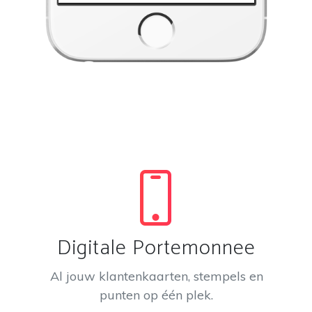
Digitale Portemonnee
Al jouw klantenkaarten, stempels en
punten op één plek.