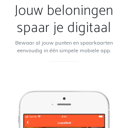
Jouw beloningen
spaar je digitaal
Bewaar al jouw punten en spaarkaarten
eenvoudig in één simpele mobiele app.