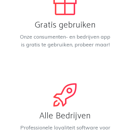
Gratis gebruiken
Onze consumenten- en bedrijven app
is gratis te gebruiken, probeer maar!
Alle Bedrijven
Professionele loyaliteit software voor