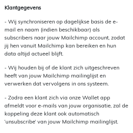
Klantgegevens
- Wij synchroniseren op dagelijkse basis de e-
mail en naam (indien beschikbaar) als
subscribers naar jouw Mailchimp account, zodat
jij hen vanuit Mailchimp kan bereiken en hun
data altijd actueel blijft.
- Wij houden bij of de klant zich uitgeschreven
heeft van jouw Mailchimp mailinglijst en
verwerken dat vervolgens in ons systeem.
- Zodra een klant zich via onze Wallet app
afmeldt voor e-mails van jouw organisatie, zal de
koppeling deze klant ook automatisch
‘unsubscribe’ van jouw Mailchimp mailinglijst.