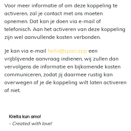
Voor meer informatie of om deze koppeling te
activeren, zal je contact met ons moeten
opnemen. Dat kan je doen via e-mail of
telefonisch. Aan het activeren van deze koppeling
zijn wel aanvullende kosten verbonden.
Je kan via e-mail
hello@spari.app
een
vrijblijvende aanvraag indienen, wij zullen dan
vervolgens de informatie en bijkomende kosten
communiceren, zodat jij daarmee rustig kan
overwegen of je de koppeling wilt laten activeren
of niet.
Kreita kun amo!
- Created with love!