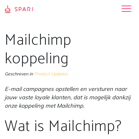
Mailchimp
koppeling
Geschreven in
Product Updates
E-mail campagnes opstellen en versturen naar
jouw vaste loyale klanten, dat is mogelijk dankzij
onze koppeling met Mailchimp.
Wat is Mailchimp?