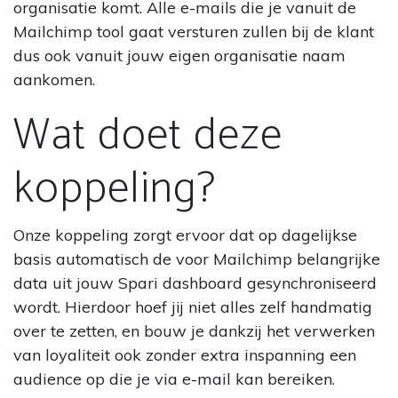
organisatie komt. Alle e-mails die je vanuit de
Mailchimp tool gaat versturen zullen bij de klant
dus ook vanuit jouw eigen organisatie naam
aankomen.
Wat doet deze
koppeling?
Onze koppeling zorgt ervoor dat op dagelijkse
basis automatisch de voor Mailchimp belangrijke
data uit jouw Spari dashboard gesynchroniseerd
wordt. Hierdoor hoef jij niet alles zelf handmatig
over te zetten, en bouw je dankzij het verwerken
van loyaliteit ook zonder extra inspanning een
audience op die je via e-mail kan bereiken.