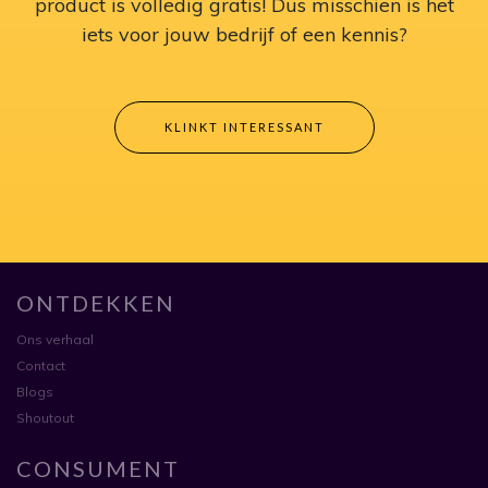
product is volledig gratis! Dus misschien is het
iets voor jouw bedrijf of een kennis?
KLINKT INTERESSANT
ONTDEKKEN
Ons verhaal
Contact
Blogs
Shoutout
CONSUMENT