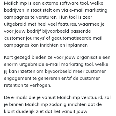
Mailchimp is een externe software tool, welke
bedrijven in staat stelt om via e-mail marketing
campagnes te versturen. Hun tool is zeer
uitgebreid met heel veel features, waarmee je
voor jouw bedrijf bijvoorbeeld passende
‘customer journeys’ of geautomatiseerde mail
campagnes kan inrichten en inplannen.
Kort gezegd bieden ze voor jouw organisatie een
enorm uitgebreide e-mail marketing tool, welke
jij kan inzetten om bijvoorbeeld meer customer
engagement te genereren en/of de customer
retention te verhogen.
De e-mails die je vanuit Mailchimp verstuurd, zal
je binnen Mailchimp zodanig inrichten dat de
klant duidelijk ziet dat het vanuit jouw