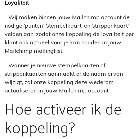
Loyaliteit
- Wij maken binnen jouw Mailchimp account de
nodige ‘punten’, ‘stempelkaart’ en ‘strippenkaart’
velden aan, zodat onze koppeling de loyaliteit per
klant ook actueel voor je kan houden in jouw
Mailchimp mailinglijst.
- Wanner je nieuwe stempelkaarten of
strippenkaarten aanmaakt of de naam ervan
wijzigt, zal onze koppeling deze wederom
actualiseren in jouw Mailchimp account.
Hoe activeer ik de
koppeling?