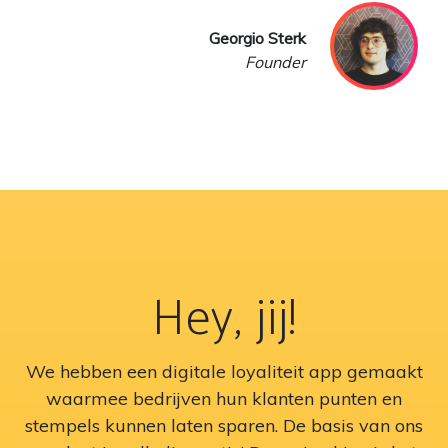
Georgio Sterk
Founder
Hey, jij!
We hebben een digitale loyaliteit app gemaakt
waarmee bedrijven hun klanten punten en
stempels kunnen laten sparen. De basis van ons