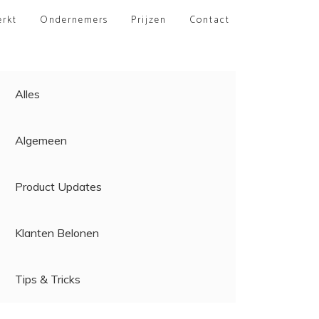
erkt
Ondernemers
Prijzen
Contact
Alles
Algemeen
Product Updates
Klanten Belonen
Tips & Tricks