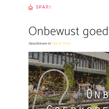
Onbewust goed
Geschreven in
Tips & Tricks