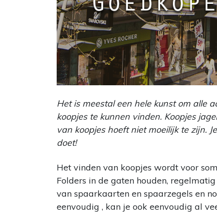
Het is meestal een hele kunst om alle a
koopjes te kunnen vinden. Koopjes jage
van koopjes hoeft niet moeilijk te zijn. 
doet!
Het vinden van koopjes wordt voor som
Folders in de gaten houden, regelmatig
van spaarkaarten en spaarzegels en nog
eenvoudig , kan je ook eenvoudig al ve