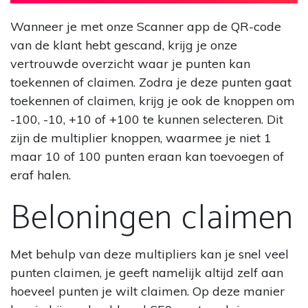
Wanneer je met onze Scanner app de QR-code
van de klant hebt gescand, krijg je onze
vertrouwde overzicht waar je punten kan
toekennen of claimen. Zodra je deze punten gaat
toekennen of claimen, krijg je ook de knoppen om
-100, -10, +10 of +100 te kunnen selecteren. Dit
zijn de multiplier knoppen, waarmee je niet 1
maar 10 of 100 punten eraan kan toevoegen of
eraf halen.
Beloningen claimen
Met behulp van deze multipliers kan je snel veel
punten claimen, je geeft namelijk altijd zelf aan
hoeveel punten je wilt claimen. Op deze manier