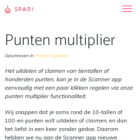
Punten multiplier
Geschreven in
Product Updates
Het uitdelen of claimen van tientallen of
honderden punten, kan je in de Scanner app
eenvoudig met een paar klikken regelen via onze
punten multiplier functionaliteit.
Wij snappen dat je soms rond de 10-tallen of
100-en punten wilt uitdelen of claimen, en dan
het liefst in een keer zonder gedoe. Daarom
hebben we nu aan de Scanner app nieuwe