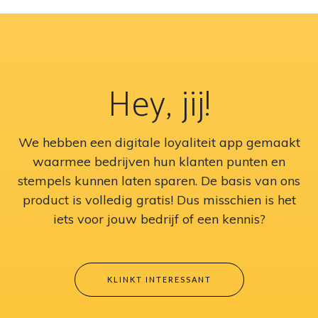
Hey, jij!
We hebben een digitale loyaliteit app gemaakt
waarmee bedrijven hun klanten punten en
stempels kunnen laten sparen. De basis van ons
product is volledig gratis! Dus misschien is het
iets voor jouw bedrijf of een kennis?
KLINKT INTERESSANT