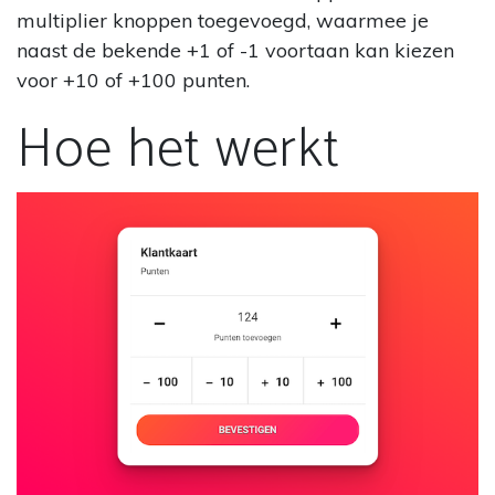
multiplier knoppen toegevoegd, waarmee je
naast de bekende +1 of -1 voortaan kan kiezen
voor +10 of +100 punten.
Hoe het werkt